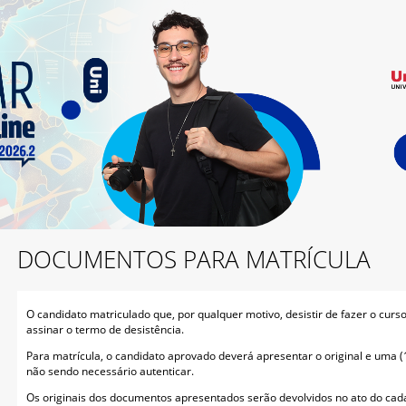
DOCUMENTOS PARA MATRÍCULA
O candidato matriculado que, por qualquer motivo, desistir de fazer o curso 
assinar o termo de desistência.
Para matrícula, o candidato aprovado deverá apresentar o original e uma (
não sendo necessário autenticar.
Os originais dos documentos apresentados serão devolvidos no ato do cada